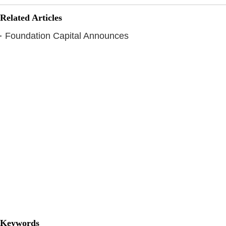
Related Articles
Foundation Capital Announces
Keywords