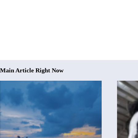
Main Article Right Now