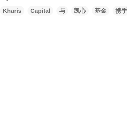
Kharis
Capital
与
凯心
基金
携